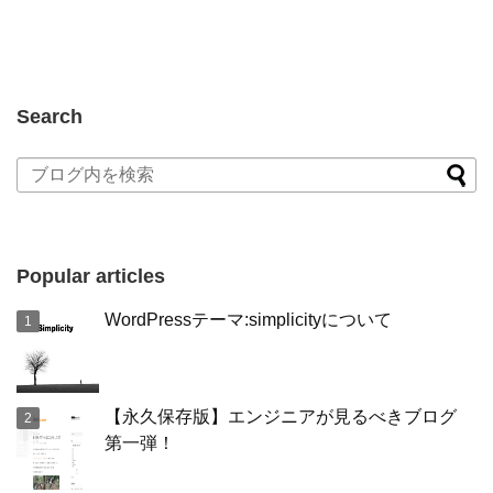
Search
Popular articles
WordPressテーマ:simplicityについて
【永久保存版】エンジニアが見るべきブログ
第一弾！