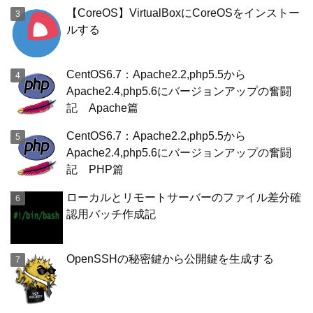
【CoreOS】VirtualBoxにCoreOSをインストー
ルする
CentOS6.7：Apache2.2,php5.5から
Apache2.4,php5.6にバージョンアップの奮闘
記 Apache篇
CentOS6.7：Apache2.2,php5.5から
Apache2.4,php5.6にバージョンアップの奮闘
記 PHP篇
ローカルとリモートサーバーのファイル差分確
認用バッチ作成記
OpenSSHの秘密鍵から公開鍵を生成する