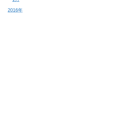
2016年