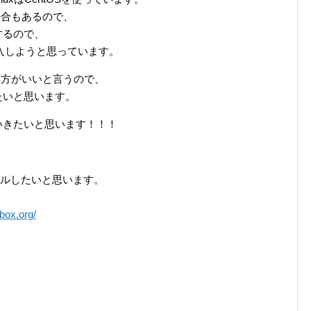
う場合もあるので、
するので、
導入しようと思っています。
した方がいいと言うので、
たいと思います。
いきたいと思います！！！
ールしたいと思います。
lbox.org/