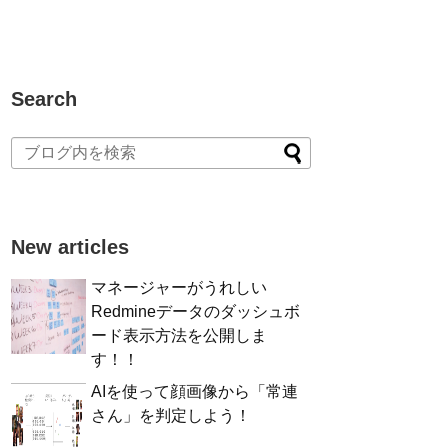
Search
New articles
マネージャーがうれしい
Redmineデータのダッシュボ
ード表示方法を公開しま
す！！
AIを使って顔画像から「常連
さん」を判定しよう！