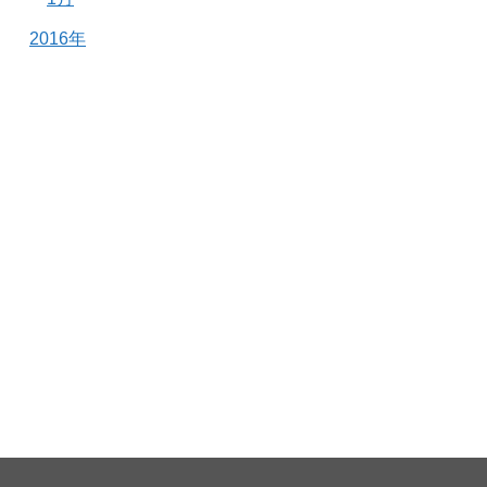
2016年