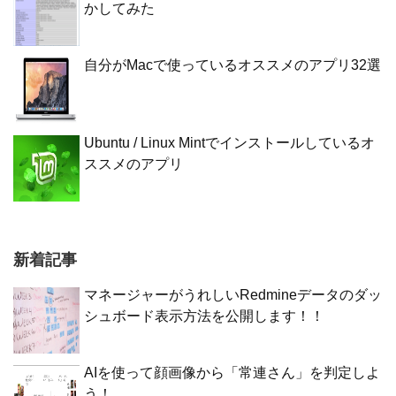
かしてみた
自分がMacで使っているオススメのアプリ32選
Ubuntu / Linux Mintでインストールしているオ
ススメのアプリ
新着記事
マネージャーがうれしいRedmineデータのダッ
シュボード表示方法を公開します！！
AIを使って顔画像から「常連さん」を判定しよ
う！