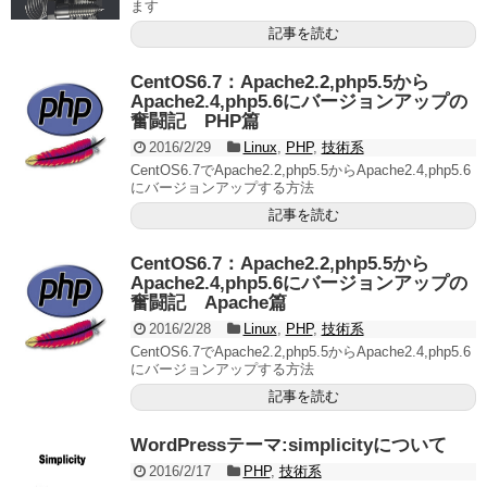
ます
記事を読む
CentOS6.7：Apache2.2,php5.5から
Apache2.4,php5.6にバージョンアップの
奮闘記 PHP篇
2016/2/29
Linux
,
PHP
,
技術系
CentOS6.7でApache2.2,php5.5からApache2.4,php5.6
にバージョンアップする方法
記事を読む
CentOS6.7：Apache2.2,php5.5から
Apache2.4,php5.6にバージョンアップの
奮闘記 Apache篇
2016/2/28
Linux
,
PHP
,
技術系
CentOS6.7でApache2.2,php5.5からApache2.4,php5.6
にバージョンアップする方法
記事を読む
WordPressテーマ:simplicityについて
2016/2/17
PHP
,
技術系