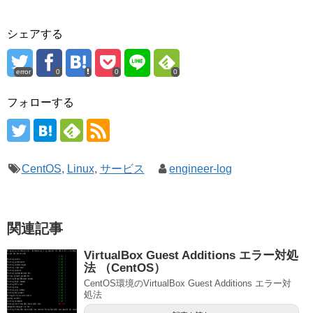
シェアする
error
0
0
0
フォローする
CentOS
,
Linux
,
サービス
engineer-log
関連記事
VirtualBox Guest Additions エラー対処
法 （CentOS）
CentOS環境のVirtualBox Guest Additions エラー対
処法