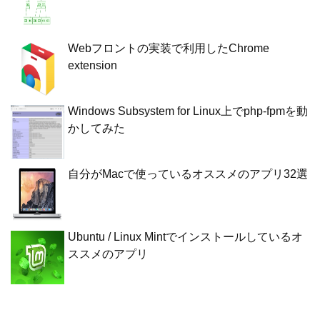
Webフロントの実装で利用したChrome
extension
Windows Subsystem for Linux上でphp-fpmを動
かしてみた
自分がMacで使っているオススメのアプリ32選
Ubuntu / Linux Mintでインストールしているオ
ススメのアプリ