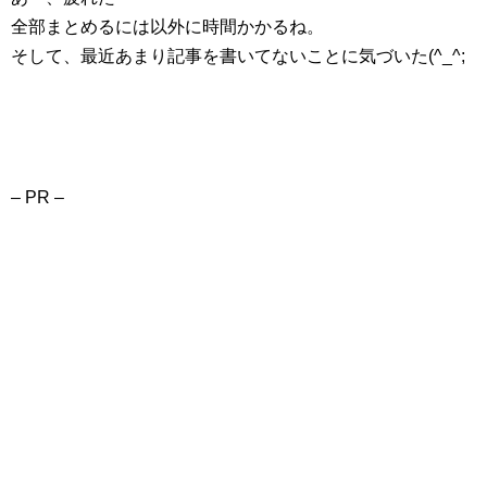
全部まとめるには以外に時間かかるね。
そして、最近あまり記事を書いてないことに気づいた(^_^;
– PR –