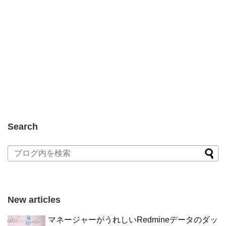
Search
New articles
マネージャーがうれしいRedmineデータのダッ