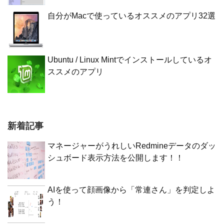
自分がMacで使っているオススメのアプリ32選
Ubuntu / Linux Mintでインストールしているオ
ススメのアプリ
新着記事
マネージャーがうれしいRedmineデータのダッ
シュボード表示方法を公開します！！
AIを使って顔画像から「常連さん」を判定しよ
う！