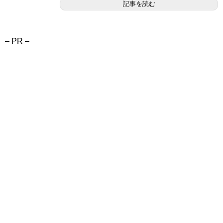
記事を読む
– PR –