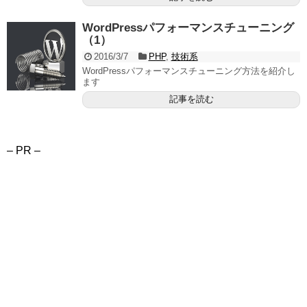
WordPressパフォーマンスチューニング
（1）
2016/3/7
PHP
,
技術系
WordPressパフォーマンスチューニング方法を紹介し
ます
記事を読む
– PR –