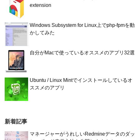
extension
Windows Subsystem for Linux上でphp-fpmを動
かしてみた
自分がMacで使っているオススメのアプリ32選
Ubuntu / Linux Mintでインストールしているオ
ススメのアプリ
新着記事
マネージャーがうれしいRedmineデータのダッ