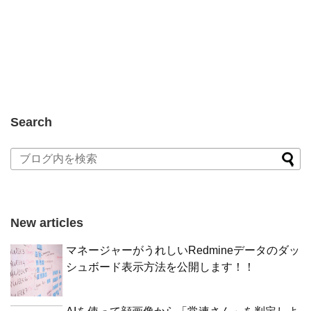
Search
New articles
マネージャーがうれしいRedmineデータのダッ
シュボード表示方法を公開します！！