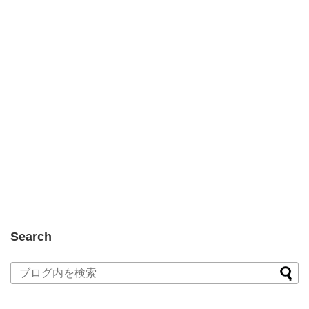
Search