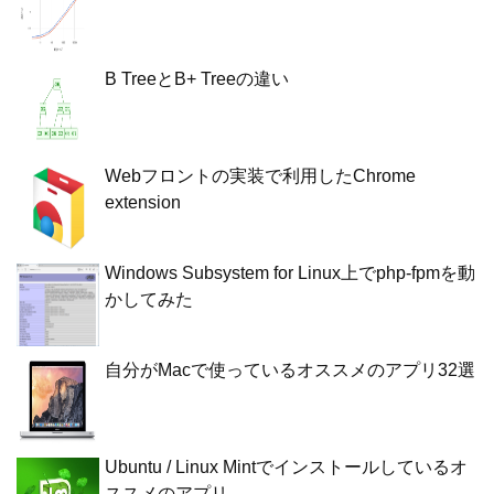
B TreeとB+ Treeの違い
Webフロントの実装で利用したChrome
extension
Windows Subsystem for Linux上でphp-fpmを動
かしてみた
自分がMacで使っているオススメのアプリ32選
Ubuntu / Linux Mintでインストールしているオ
ススメのアプリ