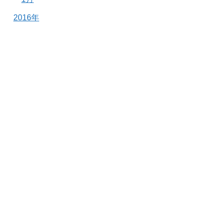
2016年