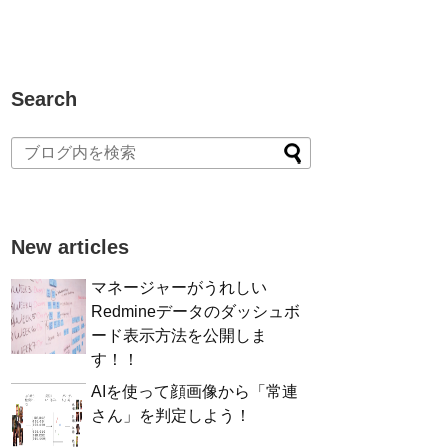
Search
New articles
マネージャーがうれしい
Redmineデータのダッシュボ
ード表示方法を公開しま
す！！
AIを使って顔画像から「常連
さん」を判定しよう！