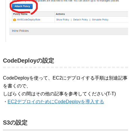
CodeDeployの設定
CodeDeployを使って、EC2にデプロイする手順は別途記事
を書くので、
しばらくの間はその他の記事を参考してください(T-T)
・
EC2デプロイのためにCodeDeployを導入する
S3の設定