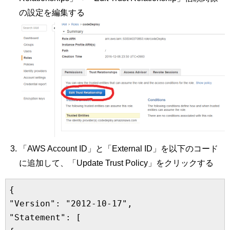
の設定を編集する
「AWS Account ID」と「External ID」を以下のコード
に追加して、「Update Trust Policy」をクリックする
{

"Version": "2012-10-17",

"Statement": [
