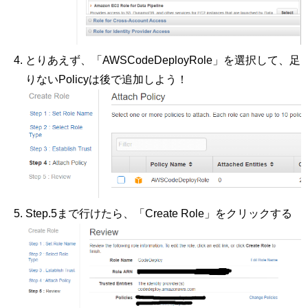
とりあえず、「AWSCodeDeployRole」を選択して、足
りないPolicyは後で追加しよう！
Step.5まで行けたら、「Create Role」をクリックする