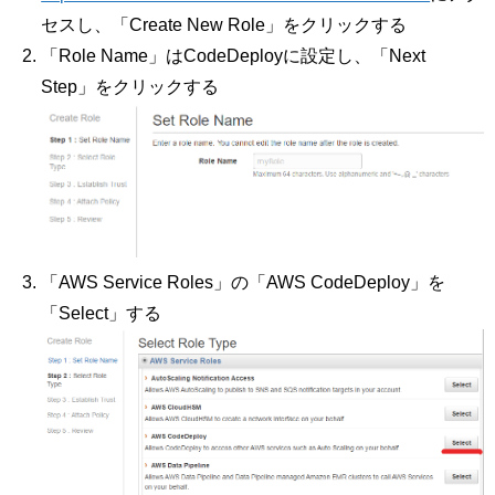
セスし、「Create New Role」をクリックする
「Role Name」はCodeDeployに設定し、「Next
Step」をクリックする
「AWS Service Roles」の「AWS CodeDeploy」を
「Select」する