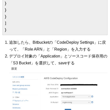
}

}

}

]

追加したら、Bitbucketの「CodeDeploy Settings」に戻
って、「Role ARN」と「Region」を入力する
デプロイ対象の「Application」とソースコード保存用の
「S3 Bucket」を選択して、saveする