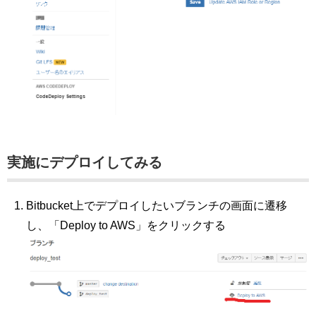
実施にデプロイしてみる
Bitbucket上でデプロイしたいブランチの画面に遷移
し、「Deploy to AWS」をクリックする