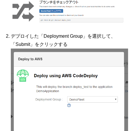
デプロイした「Deployment Group」を選択して、
「Submit」をクリックする