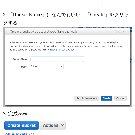
2. 「Bucket Name」はなんでもいい！「Create」をクリッ
クする
3. 完成www