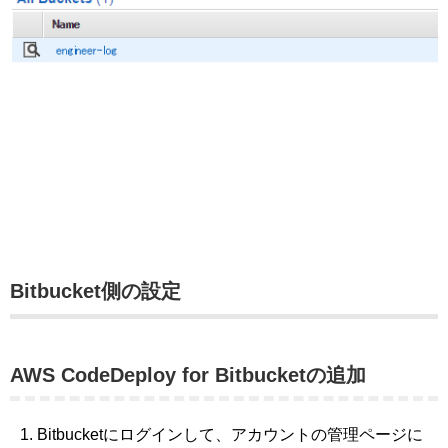
Bitbucket側の設定
AWS CodeDeploy for Bitbucketの追加
Bitbucketにログインして、アカウントの管理ページに