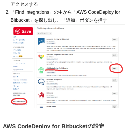
アクセスする
「Find integrations」の中から「AWS CodeDeploy for
Bitbucket」を探し出し、「追加」ボダンを押す
Save
AWS CodeDeploy for Bitbucketの設定