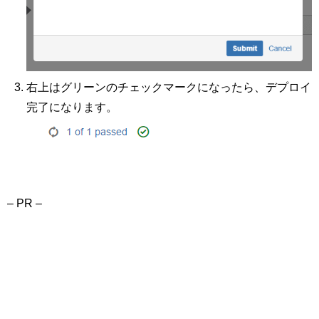
右上はグリーンのチェックマークになったら、デプロイ
完了になります。
– PR –