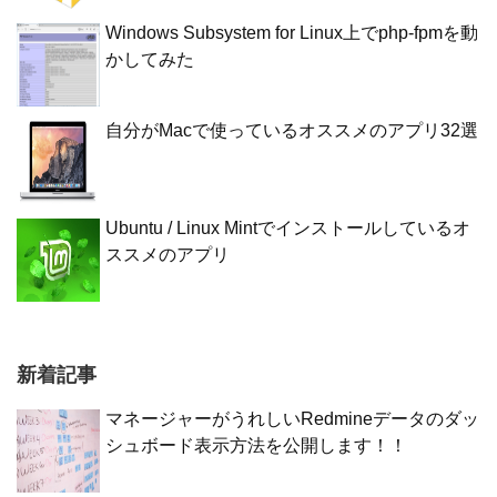
Windows Subsystem for Linux上でphp-fpmを動
かしてみた
自分がMacで使っているオススメのアプリ32選
Ubuntu / Linux Mintでインストールしているオ
ススメのアプリ
新着記事
マネージャーがうれしいRedmineデータのダッ
シュボード表示方法を公開します！！