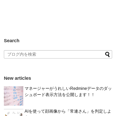
Search
New articles
マネージャーがうれしいRedmineデータのダッ
シュボード表示方法を公開します！！
AIを使って顔画像から「常連さん」を判定しよ