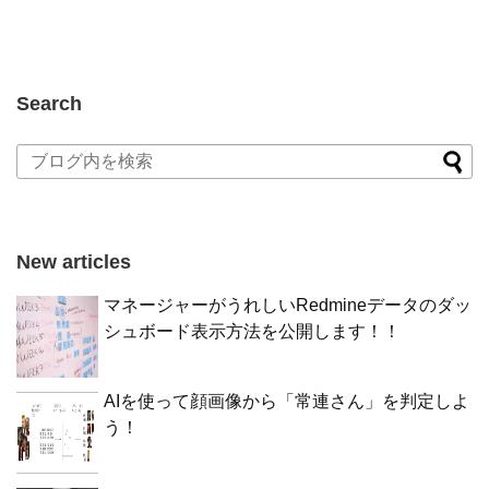
Search
New articles
マネージャーがうれしいRedmineデータのダッ
シュボード表示方法を公開します！！
AIを使って顔画像から「常連さん」を判定しよ
う！