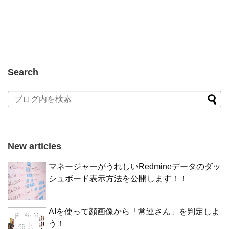
Search
New articles
マネージャーがうれしいRedmineデータのダッ
シュボード表示方法を公開します！！
AIを使って顔画像から「常連さん」を判定しよ
う！