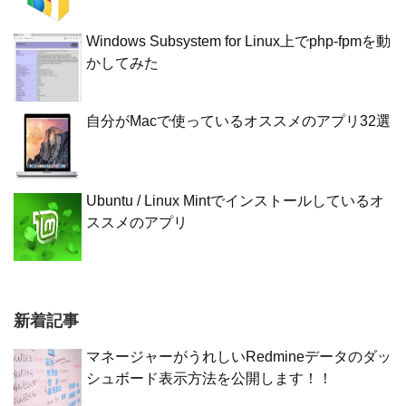
Windows Subsystem for Linux上でphp-fpmを動
かしてみた
自分がMacで使っているオススメのアプリ32選
Ubuntu / Linux Mintでインストールしているオ
ススメのアプリ
新着記事
マネージャーがうれしいRedmineデータのダッ
シュボード表示方法を公開します！！