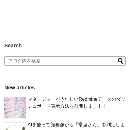
Search
New articles
マネージャーがうれしいRedmineデータのダッ
シュボード表示方法を公開します！！
AIを使って顔画像から「常連さん」を判定しよ