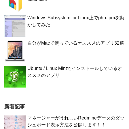
Windows Subsystem for Linux上でphp-fpmを動
かしてみた
自分がMacで使っているオススメのアプリ32選
Ubuntu / Linux Mintでインストールしているオ
ススメのアプリ
新着記事
マネージャーがうれしいRedmineデータのダッ
シュボード表示方法を公開します！！