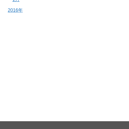
2016年