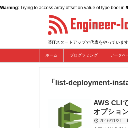
Warning
: Trying to access array offset on value of type bool in
/
某ITスタートアップで代表をやっていま
ホーム
プログラミング
データベ
「
list-deployment-inst
AWS CL
オプショ
2016/11/21