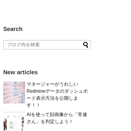
Search
New articles
マネージャーがうれしい
Redmineデータのダッシュボ
ード表示方法を公開しま
す！！
AIを使って顔画像から「常連
さん」を判定しよう！