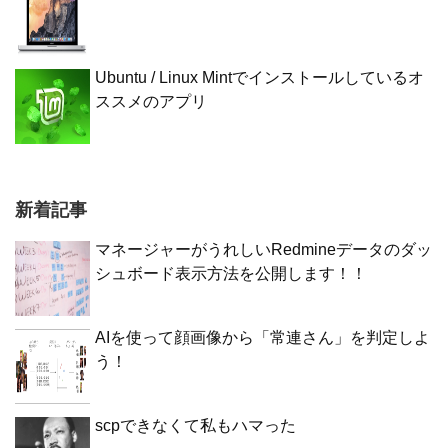
Ubuntu / Linux Mintでインストールしているオ
ススメのアプリ
新着記事
マネージャーがうれしいRedmineデータのダッ
シュボード表示方法を公開します！！
AIを使って顔画像から「常連さん」を判定しよ
う！
scpできなくて私もハマった