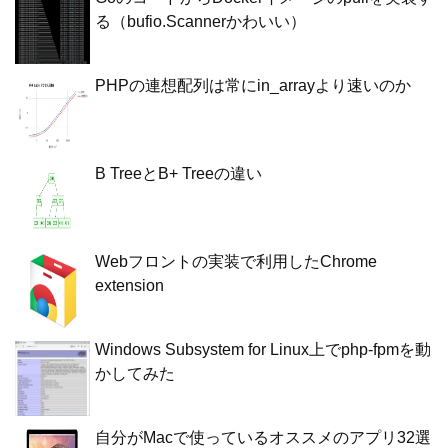
る（bufio.Scannerかわいい）
PHPの連想配列は常にin_arrayより速いのか
B TreeとB+ Treeの違い
Webフロントの実装で利用したChrome
extension
Windows Subsystem for Linux上でphp-fpmを動
かしてみた
自分がMacで使っているオススメのアプリ32選